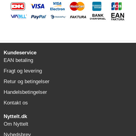
Kundeservice
EAN betaling
Fragt og levering
Retur og betingelser
Handelsbetingelser
Kontakt os
Nyttelt.dk
Om Nyttelt
Nyhedsbrev