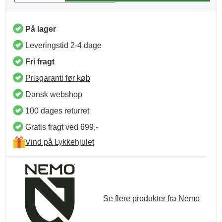
På lager
Leveringstid 2-4 dage
Fri fragt
Prisgaranti før køb
Dansk webshop
100 dages returret
Gratis fragt ved 699,-
Vind på Lykkehjulet
Se flere produkter fra Nemo