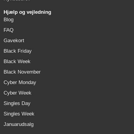
Hjælp og vejledning
Blog
FAQ
Gavekort
Black Friday
Black Week
Black November
Cyber Monday
Cyber Week
Singles Day
Singles Week
Januarudsalg