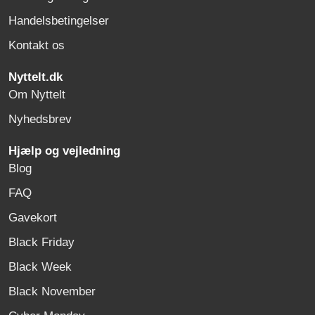
Handelsbetingelser
Kontakt os
Nyttelt.dk
Om Nyttelt
Nyhedsbrev
Hjælp og vejledning
Blog
FAQ
Gavekort
Black Friday
Black Week
Black November