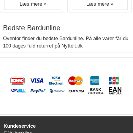
Læs mere »
Læs mere »
Bedste Bardunline
Ovenfor finder du bedste Bardunline. På alle varer får du
100 dages fuld returret på Nyttelt.dk
Kundeservice