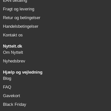
EAN betaling
Fragt og levering
Retur og betingelser
Handelsbetingelser
Kontakt os
Nyttelt.dk
Om Nyttelt
Nyhedsbrev
Hjælp og vejledning
Blog
FAQ
Gavekort
Black Friday