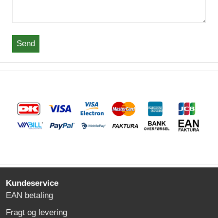
Send
Kundeservice
EAN betaling
Fragt og levering