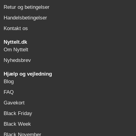
Retur og betingelser
Handelsbetingelser
Kontakt os
Nyttelt.dk
Om Nyttelt
Nyhedsbrev
Hjælp og vejledning
Blog
FAQ
Gavekort
Black Friday
Black Week
Black November