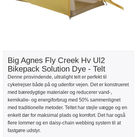
Big Agnes Fly Creek Hv Ul2
Bikepack Solution Dye - Telt
Denne prisvindende, ultralight telt er perfekt til
cykelrejser både på og udenfor vejen. Det er konstrueret
med bæredygtige materialer og reducerer vand-,
kemikalie- og energiforbrug med 50% sammenlignet
med traditionelle metoder. Teltet har stejle vægge og en
enkelt dør for maksimal plads og komfort. Det har også
flere lommer og en daisy-chain webbing system til at
fastgøre udstyr.